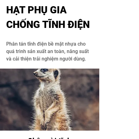
HẠT PHỤ GIA
CHỐNG TĨNH ĐIỆN
Phân tán tĩnh điện bề mặt nhựa cho
quá trình sản xuất an toàn, năng suất
và cải thiện trải nghiệm người dùng.